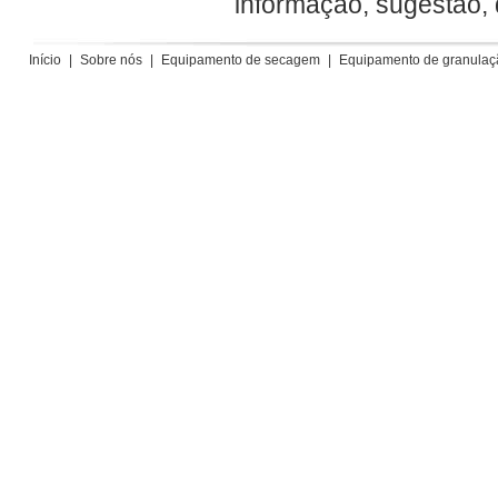
informação, sugestão,
Início
|
Sobre nós
|
Equipamento de secagem
|
Equipamento de granulaç